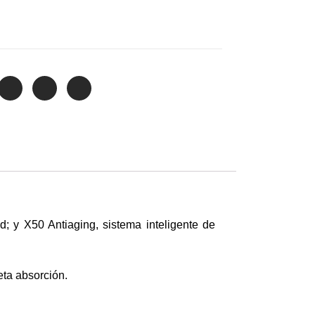
d; y X50 Antiaging, sistema inteligente de
eta absorción.