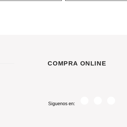
COMPRA ONLINE
Siguenos en: